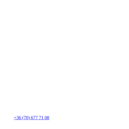
+36 (70) 677 71 08