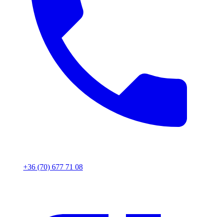
+36 (70) 677 71 08